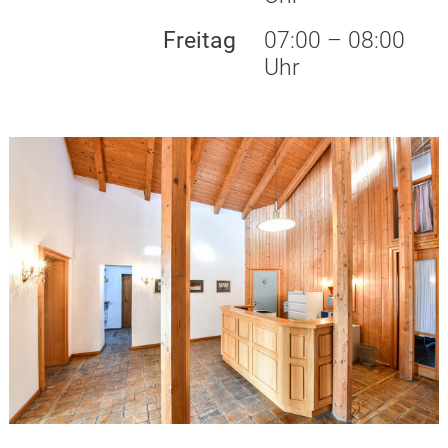
Freitag
07:00 – 08:00
Uhr