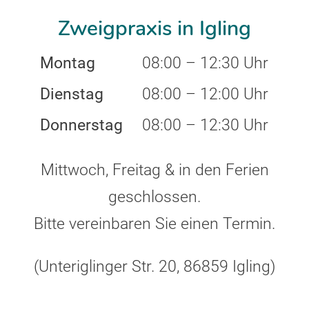
Zweigpraxis in Igling
Montag
08:00 – 12:30 Uhr
Dienstag
08:00 – 12:00 Uhr
Donnerstag
08:00 – 12:30 Uhr
Mittwoch, Freitag & in den Ferien
geschlossen.
Bitte vereinbaren Sie einen Termin.
(Unteriglinger Str. 20, 86859 Igling)