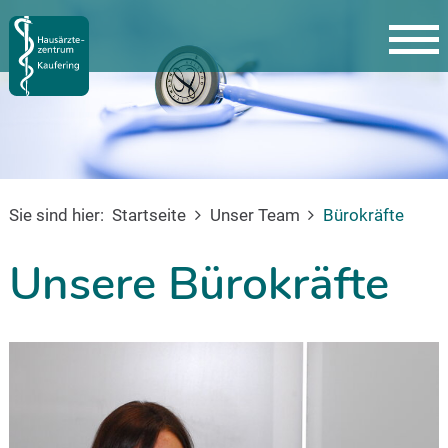
Sie sind hier:
Startseite
Unser Team
Bürokräfte
Unsere Bürokräfte