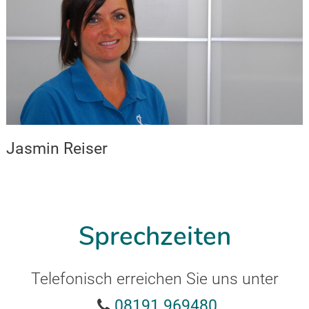
Jasmin Reiser
Sprechzeiten
Telefonisch erreichen Sie uns unter
08191 969480