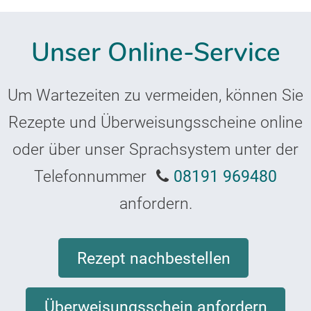
Unser Online-Service
Um Wartezeiten zu vermeiden, können Sie
Rezepte und Überweisungsscheine online
oder über unser Sprachsystem unter der
Telefonnummer
08191 969480
anfordern.
Rezept nachbestellen
Überweisungsschein anfordern