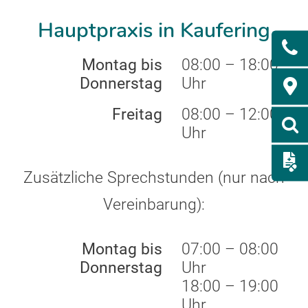
Hauptpraxis in Kaufering
Montag bis
08:00 – 18:00
Donnerstag
Uhr
Freitag
08:00 – 12:00
Uhr
Zusätzliche Sprechstunden (nur nach
Vereinbarung):
Montag bis
07:00 – 08:00
Donnerstag
Uhr
18:00 – 19:00
Uhr