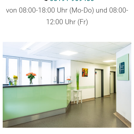
von 08:00-18:00 Uhr (Mo-Do) und 08:00-
12:00 Uhr (Fr)