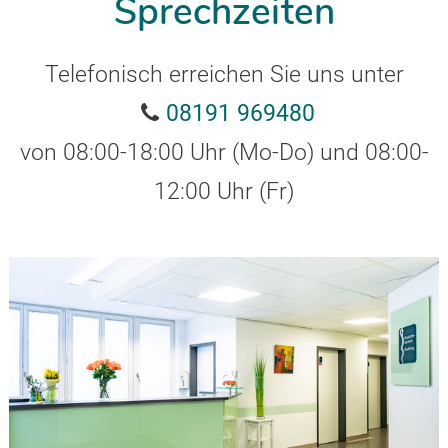
Sprechzeiten
Telefonisch erreichen Sie uns unter
08191 969480
von 08:00-18:00 Uhr (Mo-Do) und 08:00-
12:00 Uhr (Fr)