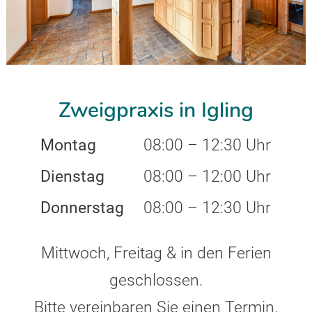
Zweigpraxis in Igling
Montag
08:00 – 12:30 Uhr
Dienstag
08:00 – 12:00 Uhr
Donnerstag
08:00 – 12:30 Uhr
Mittwoch, Freitag & in den Ferien
geschlossen.
Bitte vereinbaren Sie einen Termin.