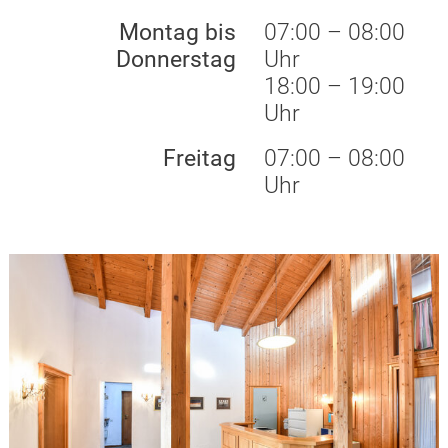
Montag bis
07:00 – 08:00
Donnerstag
Uhr
18:00 – 19:00
Uhr
Freitag
07:00 – 08:00
Uhr