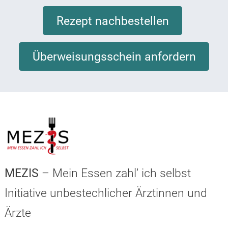
Rezept nachbestellen
Überweisungsschein anfordern
MEZIS
– Mein Essen zahl’ ich selbst
Initiative unbestechlicher Ärztinnen und
Ärzte