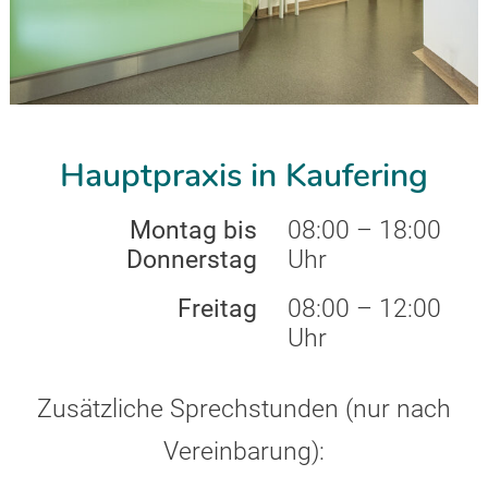
Hauptpraxis in Kaufering
Montag bis
08:00 – 18:00
Donnerstag
Uhr
Freitag
08:00 – 12:00
Uhr
Zusätzliche Sprechstunden (nur nach
Vereinbarung):