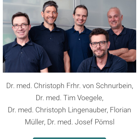
Dr. med. Christoph Frhr. von Schnurbein,
Dr. med. Tim Voegele,
Dr. med. Christoph Lingenauber, Florian
Müller, Dr. med. Josef Pömsl