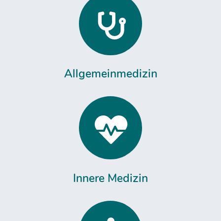
Allgemeinmedizin
Innere Medizin