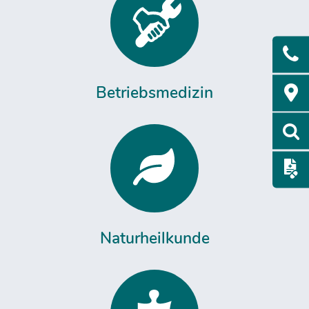
Betriebsmedizin
Naturheilkunde