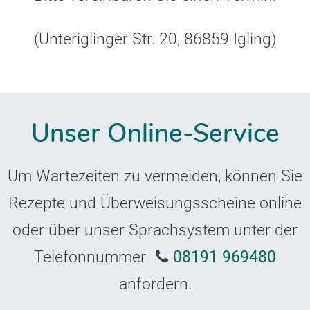
(Unteriglinger Str. 20, 86859 Igling)
Unser Online-Service
Um Wartezeiten zu vermeiden, können Sie
Rezepte und Überweisungsscheine online
oder über unser Sprachsystem unter der
Telefonnummer
08191 969480
anfordern.