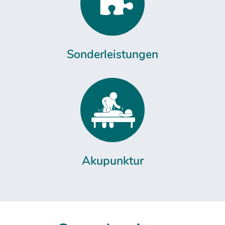
Sonderleistungen
Akupunktur