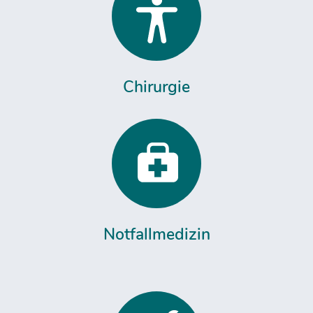
Chirurgie
Notfallmedizin