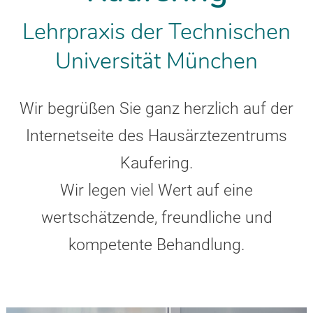
Lehrpraxis der Technischen
Universität München
Wir begrüßen Sie ganz herzlich auf der
Internetseite des Hausärztezentrums
Kaufering.
Wir legen viel Wert auf eine
wertschätzende, freundliche und
kompetente Behandlung.