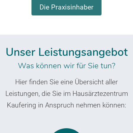
Die Praxisinhaber
Unser Leistungsangebot
Was können wir für Sie tun?
Hier finden Sie eine Übersicht aller
Leistungen, die Sie im Hausärztezentrum
Kaufering in Anspruch nehmen können: