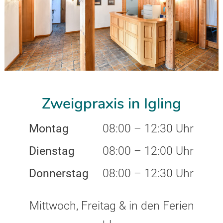
Zweigpraxis in Igling
Montag
08:00 – 12:30 Uhr
Dienstag
08:00 – 12:00 Uhr
Donnerstag
08:00 – 12:30 Uhr
Mittwoch, Freitag & in den Ferien